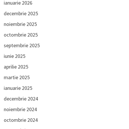
ianuarie 2026
decembrie 2025
noiembrie 2025
octombrie 2025
septembrie 2025
iunie 2025
aprilie 2025
martie 2025
ianuarie 2025
decembrie 2024
noiembrie 2024
octombrie 2024