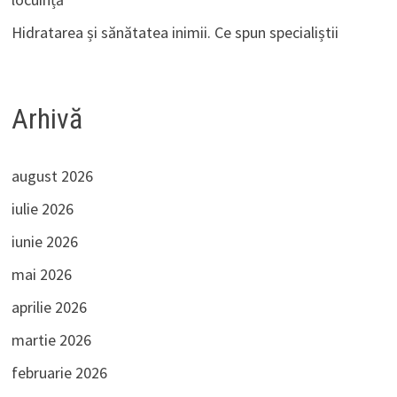
Hidratarea și sănătatea inimii. Ce spun specialiștii
Arhivă
august 2026
iulie 2026
iunie 2026
mai 2026
aprilie 2026
martie 2026
februarie 2026