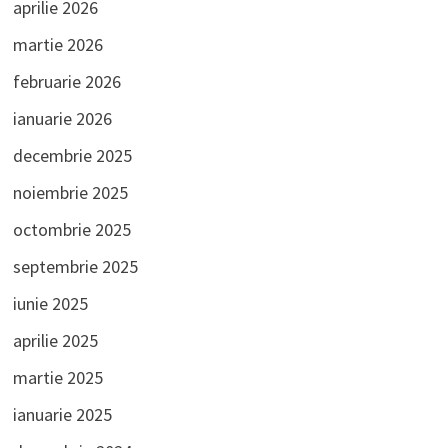
aprilie 2026
martie 2026
februarie 2026
ianuarie 2026
decembrie 2025
noiembrie 2025
octombrie 2025
septembrie 2025
iunie 2025
aprilie 2025
martie 2025
ianuarie 2025