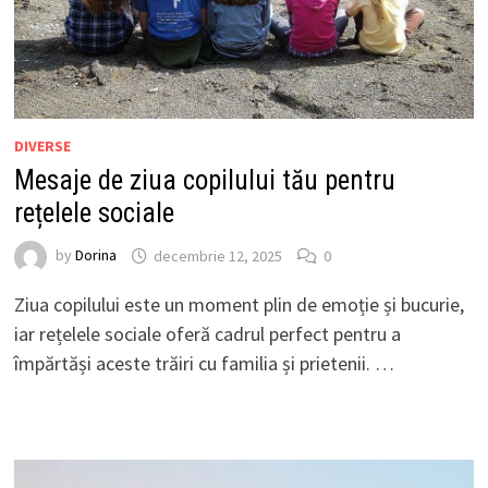
DIVERSE
Mesaje de ziua copilului tău pentru
rețelele sociale
by
Dorina
decembrie 12, 2025
0
Ziua copilului este un moment plin de emoție și bucurie,
iar rețelele sociale oferă cadrul perfect pentru a
împărtăși aceste trăiri cu familia și prietenii. …