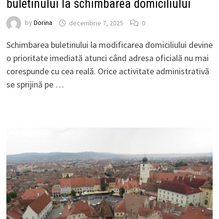
buletinului la schimbarea domiciliului
by
Dorina
decembrie 7, 2025
0
Schimbarea buletinului la modificarea domiciliului devine
o prioritate imediată atunci când adresa oficială nu mai
corespunde cu cea reală. Orice activitate administrativă
se sprijină pe …