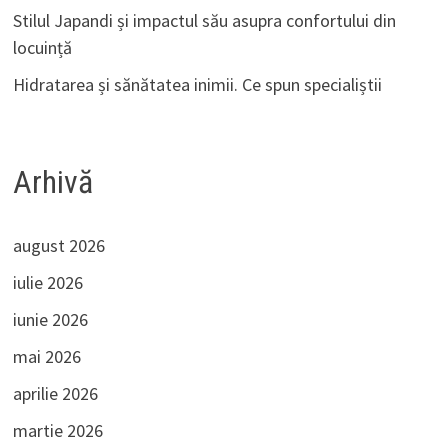
Stilul Japandi și impactul său asupra confortului din
locuință
Hidratarea și sănătatea inimii. Ce spun specialiștii
Arhivă
august 2026
iulie 2026
iunie 2026
mai 2026
aprilie 2026
martie 2026