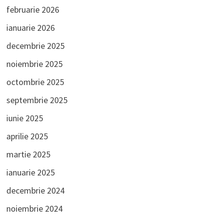
februarie 2026
ianuarie 2026
decembrie 2025
noiembrie 2025
octombrie 2025
septembrie 2025
iunie 2025
aprilie 2025
martie 2025
ianuarie 2025
decembrie 2024
noiembrie 2024