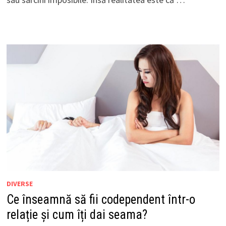
DIVERSE
Ce înseamnă să fii codependent într-o
relație și cum îți dai seama?