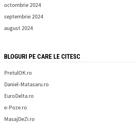
octombrie 2024
septembrie 2024
august 2024
BLOGURI PE CARE LE CITESC
PretulOK.ro
Daniel-Matasaru.ro
EuroDelta.ro
e-Poze.ro
MasajDeZi.ro