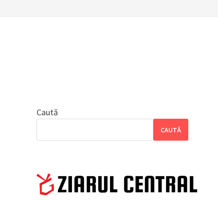
Caută
CAUTĂ