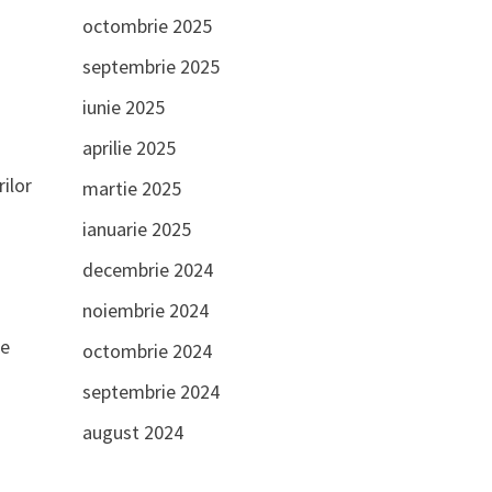
octombrie 2025
septembrie 2025
iunie 2025
aprilie 2025
rilor
martie 2025
ianuarie 2025
decembrie 2024
noiembrie 2024
re
octombrie 2024
septembrie 2024
august 2024