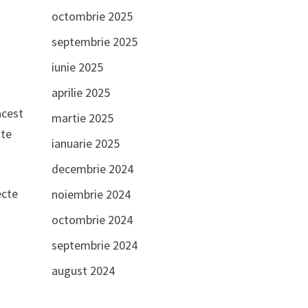
octombrie 2025
septembrie 2025
iunie 2025
aprilie 2025
acest
martie 2025
ște
ianuarie 2025
decembrie 2024
ecte
noiembrie 2024
octombrie 2024
septembrie 2024
august 2024