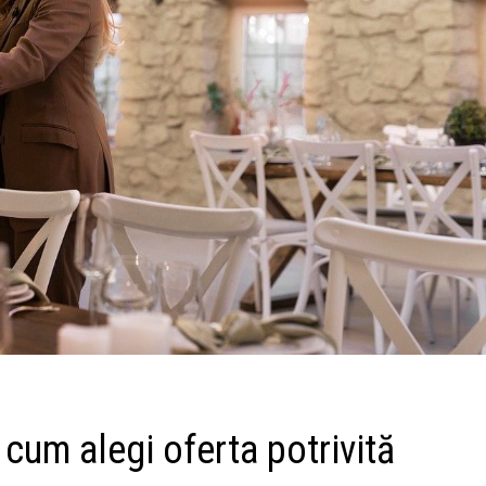
: cum alegi oferta potrivită