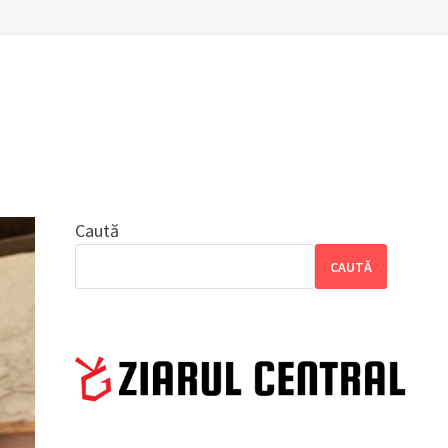
Caută
CAUTĂ