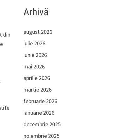
Arhivă
august 2026
t din
iulie 2026
te
iunie 2026
mai 2026
aprilie 2026
.
martie 2026
februarie 2026
ătite
ianuarie 2026
decembrie 2025
noiembrie 2025