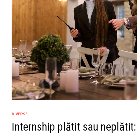
DIVERSE
Internship plătit sau neplătit